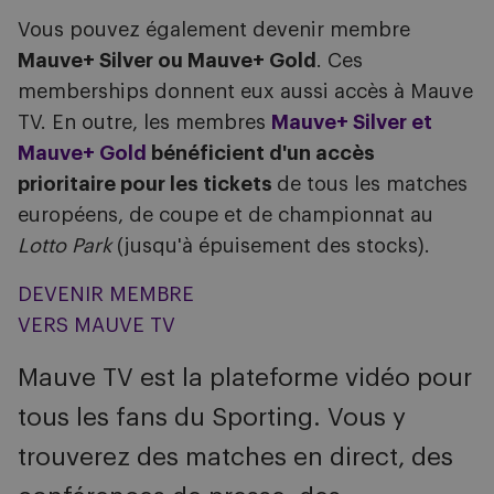
Vous pouvez également devenir membre
Mauve+ Silver ou Mauve+ Gold
. Ces
memberships donnent eux aussi accès à Mauve
TV. En outre, les membres
Mauve+ Silver et
Mauve+ Gold
bénéficient d'un accès
prioritaire pour les tickets
de tous les matches
européens, de coupe et de championnat au
Lotto Park
(jusqu'à épuisement des stocks).
DEVENIR MEMBRE
VERS MAUVE TV
Mauve TV est la plateforme vidéo pour
tous les fans du Sporting. Vous y
trouverez des matches en direct, des