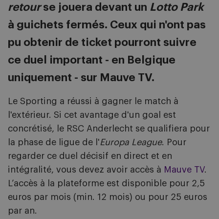
retour
se jouera devant un
Lotto Park
à guichets fermés. Ceux qui n'ont pas
pu obtenir de ticket pourront suivre
ce duel important - en Belgique
uniquement - sur Mauve TV.
Le Sporting a réussi à gagner le match à
l'extérieur. Si cet avantage d'un goal est
concrétisé, le RSC Anderlecht se qualifiera pour
la phase de ligue de l'
Europa League
. Pour
regarder ce duel décisif en direct et en
intégralité, vous devez avoir accès à
Mauve TV
.
L’accès à la plateforme est disponible pour 2,5
euros par mois (min. 12 mois) ou pour 25 euros
par an.