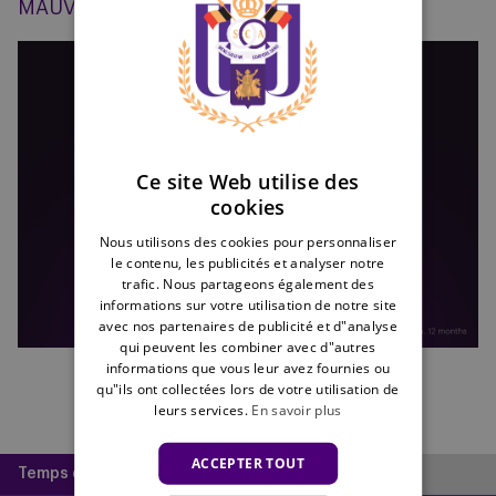
MAUVE TV
ENGLISH
FRENCH
Ce site Web utilise des
cookies
Nous utilisons des cookies pour personnaliser
le contenu, les publicités et analyser notre
trafic. Nous partageons également des
informations sur votre utilisation de notre site
avec nos partenaires de publicité et d"analyse
qui peuvent les combiner avec d"autres
informations que vous leur avez fournies ou
qu"ils ont collectées lors de votre utilisation de
leurs services.
En savoir plus
ACCEPTER TOUT
Temps de lecture :
1 minute