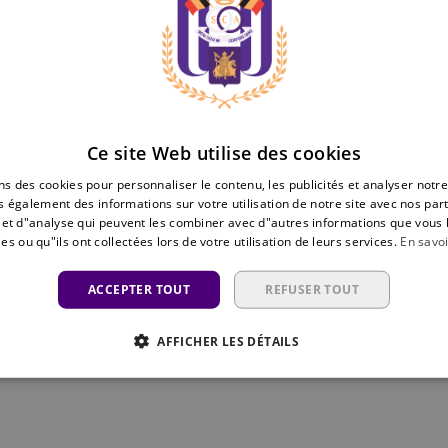
Ce site Web utilise des cookies
ns des cookies pour personnaliser le contenu, les publicités et analyser notre
 également des informations sur votre utilisation de notre site avec nos par
é et d"analyse qui peuvent les combiner avec d"autres informations que vous 
es ou qu"ils ont collectées lors de votre utilisation de leurs services.
En savoi
ACCEPTER TOUT
REFUSER TOUT
AFFICHER LES DÉTAILS