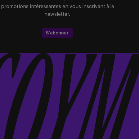
promotions intéressantes en vous inscrivant à la
newsletter.
S'abonner