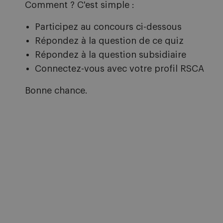
Comment ? C'est simple :
Participez au concours ci-dessous
Répondez à la question de ce quiz
Répondez à la question subsidiaire
Connectez-vous avec votre profil RSCA
Bonne chance.