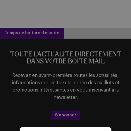
Temps de lecture :
1 minute
TOUTE L’ACTUALITE DIRECTEMENT
DANS VOTRE BOÎTE MAIL
Recevez en avant-première toutes les actualités,
informations sur les tickets, sortie des maillots et
promotions intéressantes en vous inscrivant à la
newsletter.
S'abonner