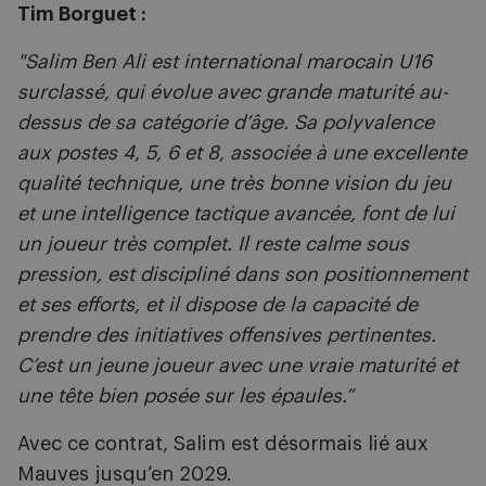
Tim Borguet :
"Salim Ben Ali est international marocain U16
surclassé, qui évolue avec grande maturité au-
dessus de sa catégorie d’âge. Sa polyvalence
aux postes 4, 5, 6 et 8, associée à une excellente
qualité technique, une très bonne vision du jeu
et une intelligence tactique avancée, font de lui
un joueur très complet. Il reste calme sous
pression, est discipliné dans son positionnement
et ses efforts, et il dispose de la capacité de
prendre des initiatives offensives pertinentes.
C’est un jeune joueur avec une vraie maturité et
une tête bien posée sur les épaules.”
Avec ce contrat, Salim est désormais lié aux
Mauves jusqu’en 2029.