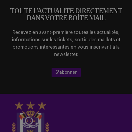
TOUTE L’ACTUALITE DIRECTEMENT
DANS VOTRE BOÎTE MAIL
Recevez en avant-première toutes les actualités,
informations sur les tickets, sortie des maillots et
promotions intéressantes en vous inscrivant à la
newsletter.
S'abonner