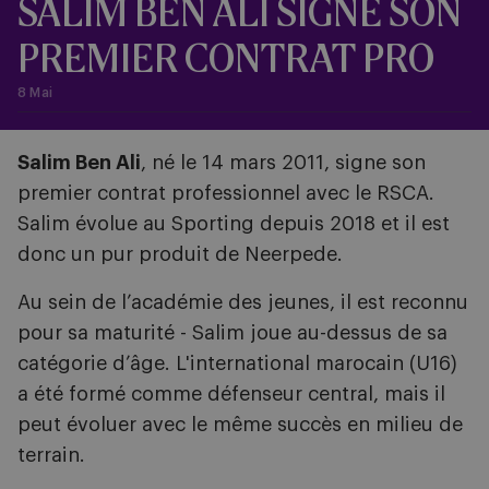
SALIM BEN ALI SIGNE SON
PREMIER CONTRAT PRO
8 Mai
Salim Ben Ali
, né le 14 mars 2011, signe son
premier contrat professionnel avec le RSCA.
Salim évolue au Sporting depuis 2018 et il est
donc un pur produit de Neerpede.
Au sein de l’académie des jeunes, il est reconnu
pour sa maturité - Salim joue au-dessus de sa
catégorie d’âge. L'international marocain (U16)
a été formé comme défenseur central, mais il
peut évoluer avec le même succès en milieu de
terrain.