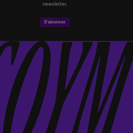
newsletter.
S'abonner