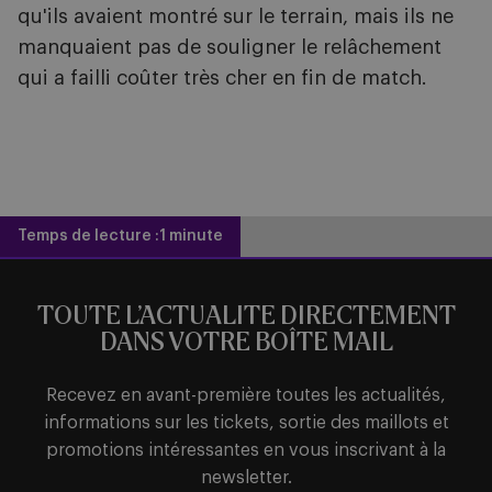
qu'ils avaient montré sur le terrain, mais ils ne
manquaient pas de souligner le relâchement
qui a failli coûter très cher en fin de match.
Temps de lecture :
1 minute
TOUTE L’ACTUALITE DIRECTEMENT
DANS VOTRE BOÎTE MAIL
Recevez en avant-première toutes les actualités,
informations sur les tickets, sortie des maillots et
promotions intéressantes en vous inscrivant à la
newsletter.