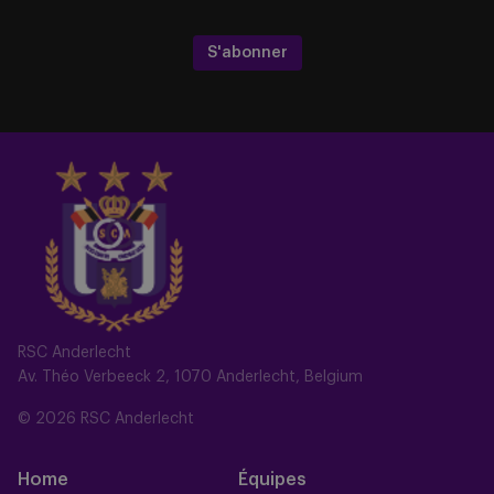
S'abonner
RSC Anderlecht
Av. Théo Verbeeck 2, 1070 Anderlecht, Belgium
© 2026 RSC Anderlecht
Home
Équipes