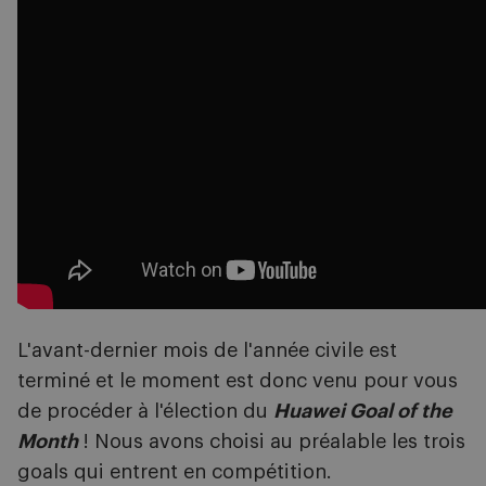
L'avant-dernier mois de l'année civile est
terminé et le moment est donc venu pour vous
de procéder à l'élection du
Huawei Goal of the
Month
! Nous avons choisi au préalable les trois
goals qui entrent en compétition.