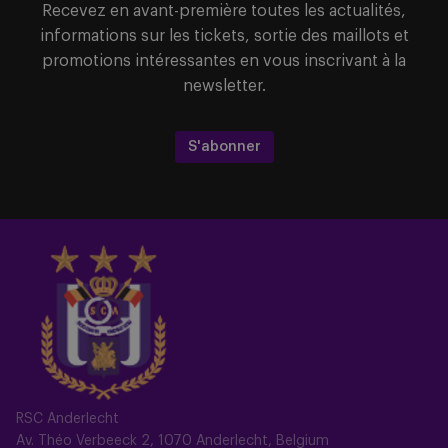
Recevez en avant-première toutes les actualités,
informations sur les tickets, sortie des maillots et
promotions intéressantes en vous inscrivant à la
newsletter.
S'abonner
RSC Anderlecht
Av. Théo Verbeeck 2, 1070 Anderlecht, Belgium