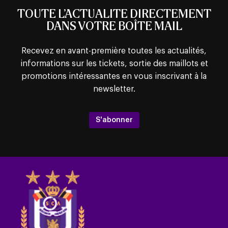
TOUTE L’ACTUALITE DIRECTEMENT
DANS VOTRE BOÎTE MAIL
Recevez en avant-première toutes les actualités,
informations sur les tickets, sortie des maillots et
promotions intéressantes en vous inscrivant à la
newsletter.
S'abonner