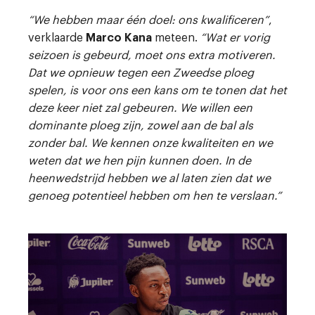
“We hebben maar één doel: ons kwalificeren”
,
verklaarde
Marco Kana
meteen.
“Wat er vorig
seizoen is gebeurd, moet ons extra motiveren.
Dat we opnieuw tegen een Zweedse ploeg
spelen, is voor ons een kans om te tonen dat het
deze keer niet zal gebeuren. We willen een
dominante ploeg zijn, zowel aan de bal als
zonder bal. We kennen onze kwaliteiten en we
weten dat we hen pijn kunnen doen. In de
heenwedstrijd hebben we al laten zien dat we
genoeg potentieel hebben om hen te verslaan.”
Image