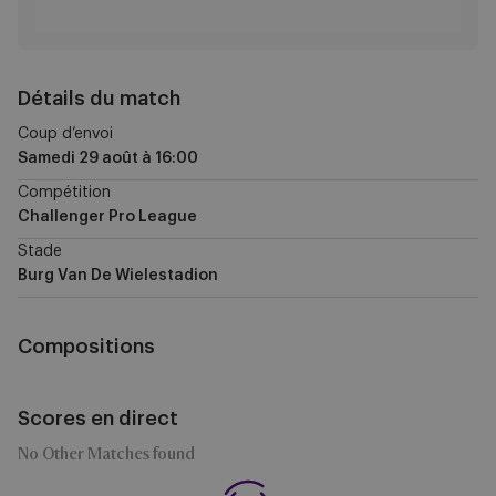
Détails du match
Coup d’envoi
Samedi 29 août
à
16:00
Compétition
Challenger Pro League
Stade
Burg Van De Wielestadion
Compositions
Scores en direct
No Other Matches found