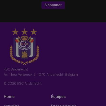
S'abonner
RSC Anderlecht
Av. Théo Verbeeck 2, 1070 Anderlecht, Belgium
© 2026 RSC Anderlecht
Home
Équipes