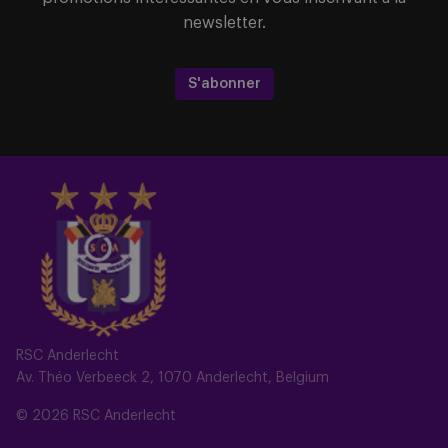
newsletter.
S'abonner
RSC Anderlecht
Av. Théo Verbeeck 2, 1070 Anderlecht, Belgium
© 2026 RSC Anderlecht