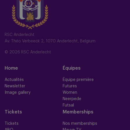
RSC Anderlecht
Av. Théo Verbeeck 2, 1070 Anderlecht, Belgium
© 2026 RSC Anderlecht
Home
Équipes
Actualités
Équipe première
Newsletter
Futures
Image gallery
Women
Neerpede
Futsal
Tickets
Memberships
Tickets
Nos memberships