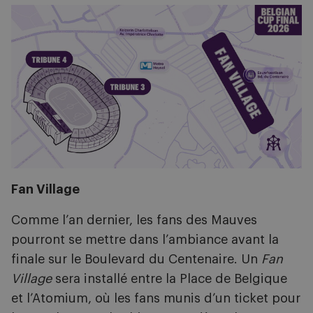
Image
Fan Village
Comme l’an dernier, les fans des Mauves
pourront se mettre dans l’ambiance avant la
finale sur le Boulevard du Centenaire. Un
Fan
Village
sera installé entre la Place de Belgique
et l’Atomium, où les fans munis d’un ticket pour