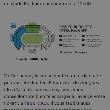
du stade Roi Baudouin ouvriront à 12h30.
Image
Vu l’affluence, la connectivité autour du stade
pourrait être limitée. Pour éviter des longues
files d’attente aux entrées, nous vous
conseillons de bien télécharger à l’avance votre
ticket via l’
app RSCA
. Il vous faudra aussi