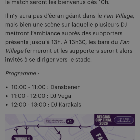
le match seront les bienvenus dès 10h.
Il n’y aura pas d’écran géant dans le
Fan Village
,
mais bien une scène sur laquelle plusieurs DJ
mettront l’ambiance auprès des supporters
présents jusqu’à 13h. À 13h30, les bars du
Fan
Village
fermeront et les supporters seront alors
invités à se diriger vers le stade.
Programme :
10:00 - 11:00 : Dansbenen
11:00 - 12:00 : DJ Vega
12:00 - 13:00 : DJ Karakals
Image