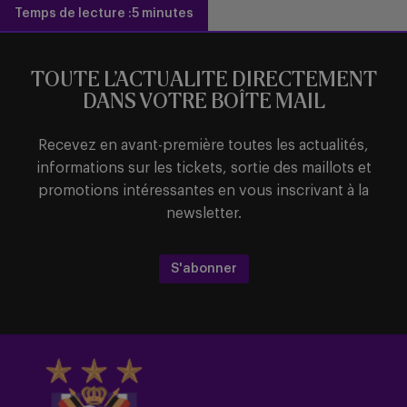
Temps de lecture :
5 minutes
TOUTE L’ACTUALITE DIRECTEMENT
DANS VOTRE BOÎTE MAIL
Recevez en avant-première toutes les actualités,
informations sur les tickets, sortie des maillots et
promotions intéressantes en vous inscrivant à la
newsletter.
S'abonner