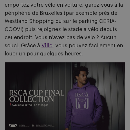
emportez votre vélo en voiture, garez-vous à la
périphérie de Bruxelles (par exemple près de
Westland Shopping ou sur le parking CERIA-
COOVI) puis rejoignez le stade à vélo depuis
cet endroit. Vous n’avez pas de vélo ? Aucun
souci. Grâce à
Villo
, vous pouvez facilement en
louer un pour quelques heures.
Image