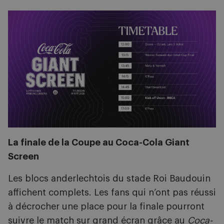
Image
La finale de la Coupe au Coca-Cola Giant
Screen
Les blocs anderlechtois du stade Roi Baudouin
affichent complets. Les fans qui n’ont pas réussi
à décrocher une place pour la finale pourront
suivre le match sur grand écran grâce au
Coca-