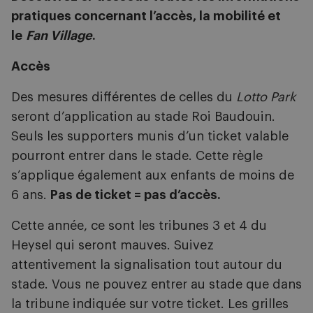
pratiques concernant l’accès, la mobilité et
le
Fan Village
.
Accès
Des mesures différentes de celles du
Lotto Park
seront d’application au stade Roi Baudouin.
Seuls les supporters munis d’un ticket valable
pourront entrer dans le stade. Cette règle
s’applique également aux enfants de moins de
6 ans.
Pas de ticket = pas d’accès.
Cette année, ce sont les tribunes 3 et 4 du
Heysel qui seront mauves. Suivez
attentivement la signalisation tout autour du
stade. Vous ne pouvez entrer au stade que dans
la tribune indiquée sur votre ticket. Les grilles