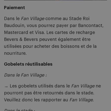
Paiement
Dans le
Fan Village
comme au Stade Roi
Baudouin, vous pourrez payer par Bancontact,
Mastercard et Visa. Les cartes de recharge
Bevers & Bevers peuvent également être
utilisées pour acheter des boissons et de la
nourriture.
Gobelets réutilisables
Dans le Fan Village :
→ Les gobelets utilisés dans le
Fan Village
ne
pourront pas être retournés dans le stade.
Veuillez donc les rapporter au
Fan Village
.
Dans le stade :