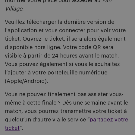
montrer votre place pour accéder au
Fan
Village
.
Veuillez télécharger la dernière version de
l'application et vous connecter pour voir votre
ticket. Ouvrez le ticket, il sera alors également
disponible hors ligne. Votre code QR sera
visible à partir de 24 heures avant le match.
Vous pouvez également si vous le souhaitez
l’ajouter à votre portefeuille numérique
(Apple/Android).
Vous ne pouvez finalement pas assister vous-
même à cette finale ? Dès une semaine avant le
match, vous pourrez transmettre votre ticket à
quelqu’un d’autre via le service “
partagez votre
ticket
”.