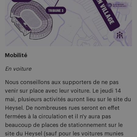
Mobilité
En voiture
Nous conseillons aux supporters de ne pas
venir sur place avec leur voiture. Le jeudi 14
mai, plusieurs activités auront lieu sur le site du
Heysel. De nombreuses rues seront en effet
fermées à la circulation et il n'y aura pas
beaucoup de places de stationnement sur le
site du Heysel (sauf pour les voitures munies