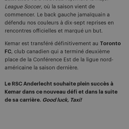
League Soccer
, où la saison vient de
commencer. Le back gauche jamaïquain a
défendu nos couleurs à dix-sept reprises en
rencontres officielles et marqué un but.
Kemar est transféré définitivement au
Toronto
FC
, club canadien qui a terminé deuxième
place de la Conférence Est de la ligue nord-
américaine la saison dernière.
Le RSC Anderlecht souhaite plein succès à
Kemar dans ce nouveau défi et dans la suite
de sa carrière.
Good luck, Taxi!